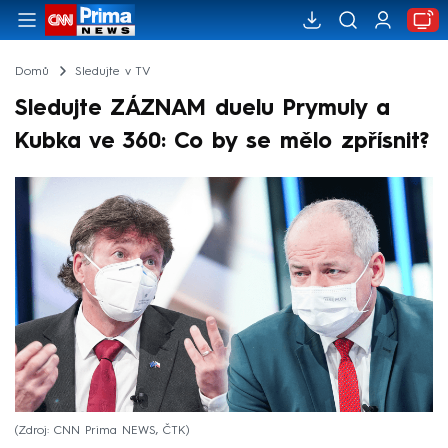
Domů
Sledujte v TV
Sledujte ZÁZNAM duelu Prymuly a
Kubka ve 360: Co by se mělo zpřísnit?
Zdroj: CNN Prima NEWS, ČTK