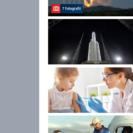
7 fotografií