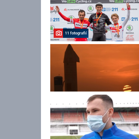
11 fotografií