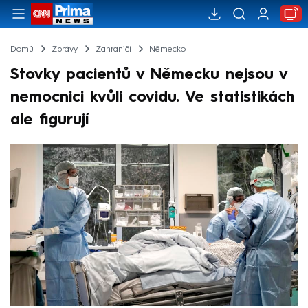
Domů
Zprávy
Zahraničí
Německo
Stovky pacientů v Německu nejsou v
nemocnici kvůli covidu. Ve statistikách
ale figurují