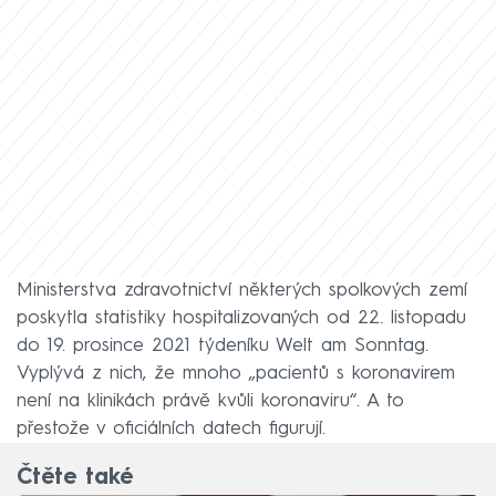
Ministerstva zdravotnictví některých spolkových zemí
poskytla statistiky hospitalizovaných od 22. listopadu
do 19. prosince 2021 týdeníku Welt am Sonntag.
Vyplývá z nich, že mnoho „pacientů s koronavirem
není na klinikách právě kvůli koronaviru“. A to
přestože v oficiálních datech figurují.
Čtěte také