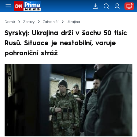
Domů
Zprávy
Zahraničí
Ukrajina
Syrskyj: Ukrajina drží v šachu 50 tisíc
Rusů. Situace je nestabilní, varuje
pohraniční stráž