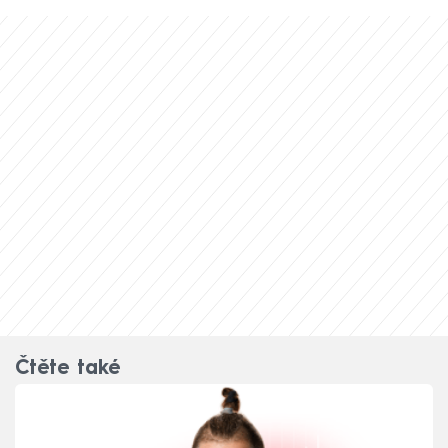
Čtěte také