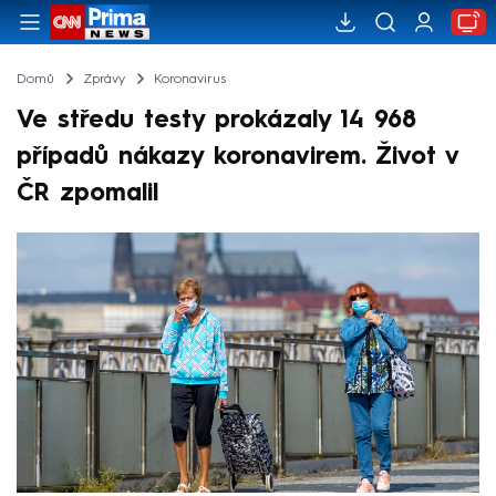
Domů
Zprávy
Koronavirus
Ve středu testy prokázaly 14 968
případů nákazy koronavirem. Život v
ČR zpomalil