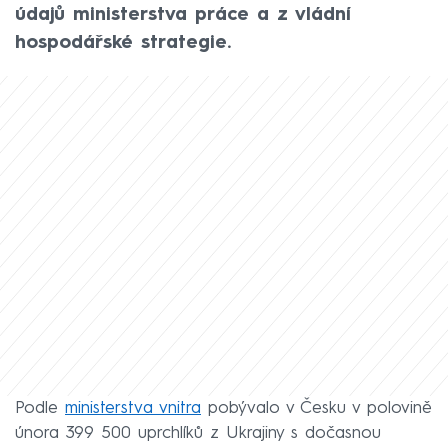
údajů ministerstva práce a z vládní
hospodářské strategie.
Podle
ministerstva vnitra
pobývalo v Česku v polovině
února 399 500 uprchlíků z Ukrajiny s dočasnou