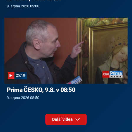
9. srpna 2026 09:00
25:18
Prima ČESKO, 9.8. v 08:50
9. srpna 2026 08:50
Další videa