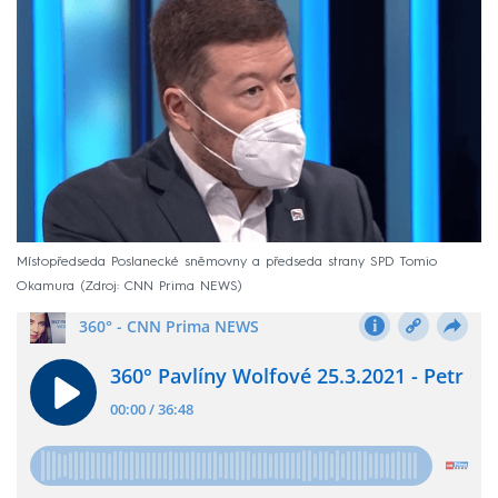
Místopředseda Poslanecké sněmovny a předseda strany SPD Tomio
Okamura
Zdroj: CNN Prima NEWS