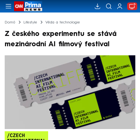
Domů
Lifestyle
Věda a technologie
Z českého experimentu se stává
mezinárodní AI filmový festival