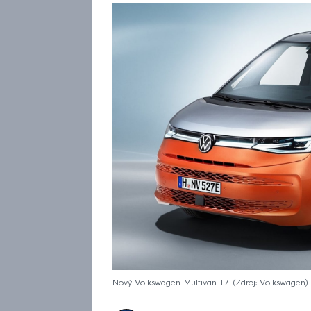
Nový Volkswagen Multivan T7
Zdroj: Volkswagen