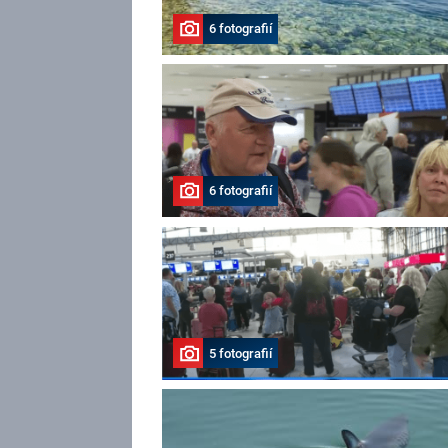
6 fotografií
6 fotografií
5 fotografií