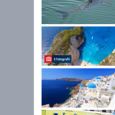
5 fotografií