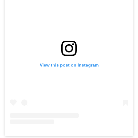
View this post on Instagram