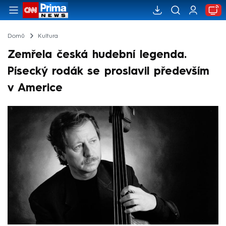
Domů
Kultura
Zemřela česká hudební legenda.
Písecký rodák se proslavil především
v Americe