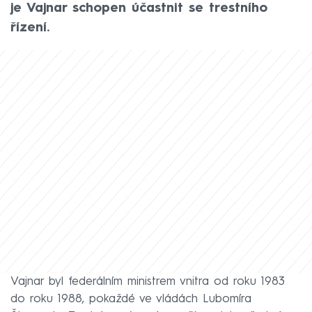
je Vajnar schopen účastnit se trestního
řízení.
Vajnar byl federálním ministrem vnitra od roku 1983
do roku 1988, pokaždé ve vládách Lubomíra