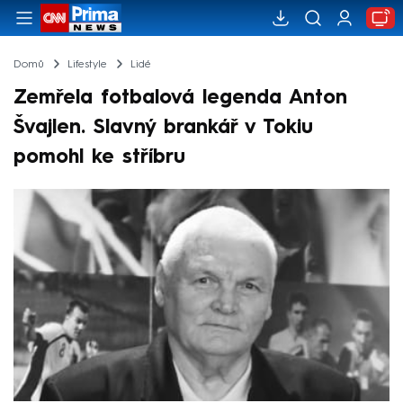
Domů
Lifestyle
Lidé
Zemřela fotbalová legenda Anton
Švajlen. Slavný brankář v Tokiu
pomohl ke stříbru