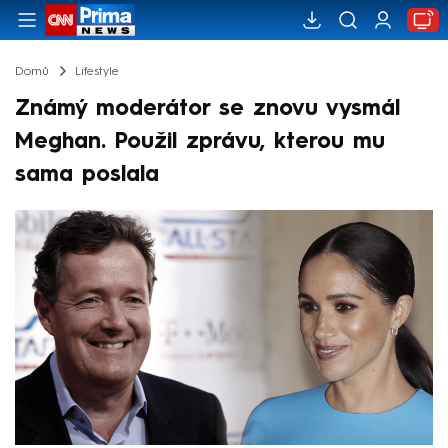
Domů
Lifestyle
Známý moderátor se znovu vysmál
Meghan. Použil zprávu, kterou mu
sama poslala