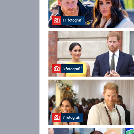
11 fotografií
8 fotografií
7 fotografií