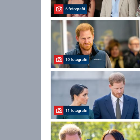
6 fotografií
10 fotografií
11 fotografií