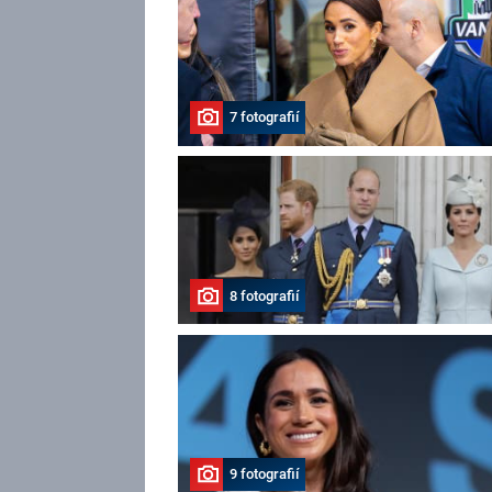
7 fotografií
8 fotografií
9 fotografií