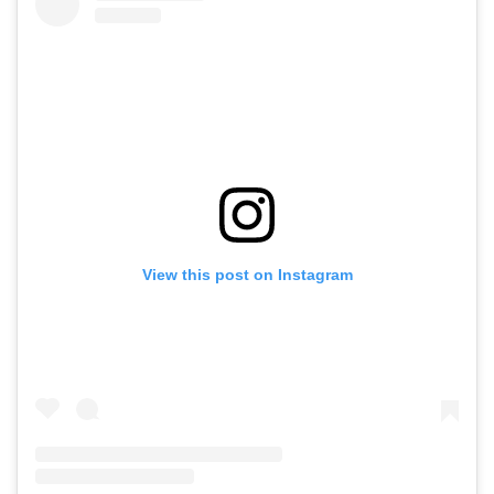
View this post on Instagram