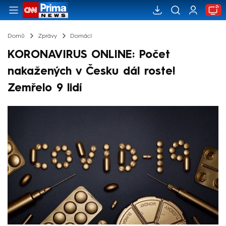
Domů
Zprávy
Domácí
KORONAVIRUS ONLINE: Počet
nakažených v Česku dál roste!
Zemřelo 9 lidí