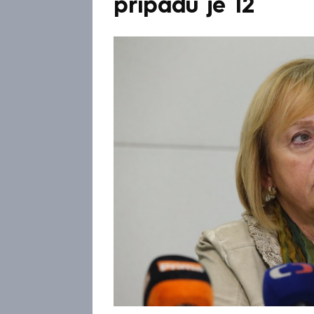
případů je 12