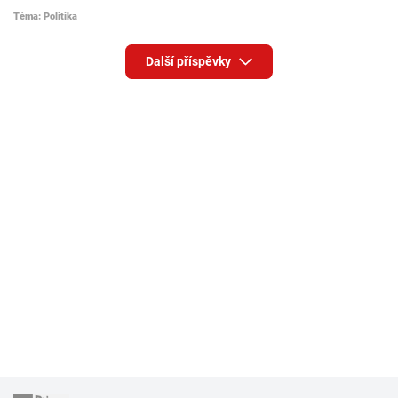
Téma: Politika
Další příspěvky