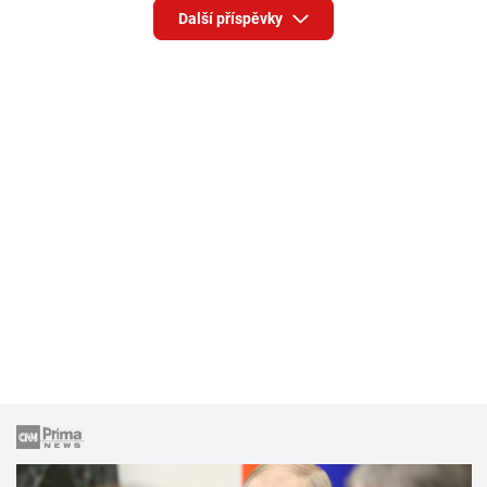
Další příspěvky