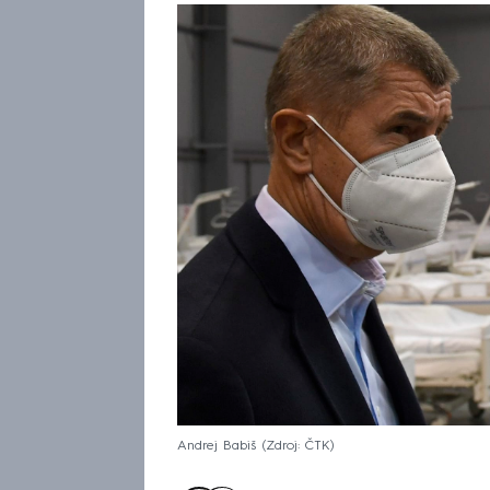
Andrej Babiš
Zdroj: ČTK