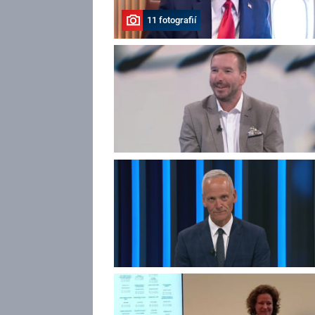
11 fotografií