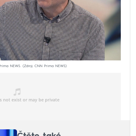
Prima NEWS.
Zdroj: CNN Prima NEWS