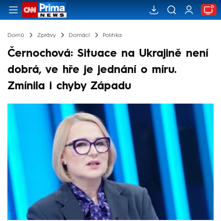
Domů
Zprávy
Domácí
Politika
Černochová: Situace na Ukrajině není
dobrá, ve hře je jednání o míru.
Zmínila i chyby Západu