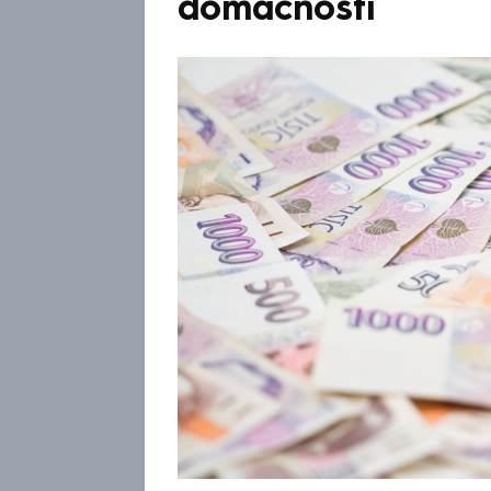
domácností