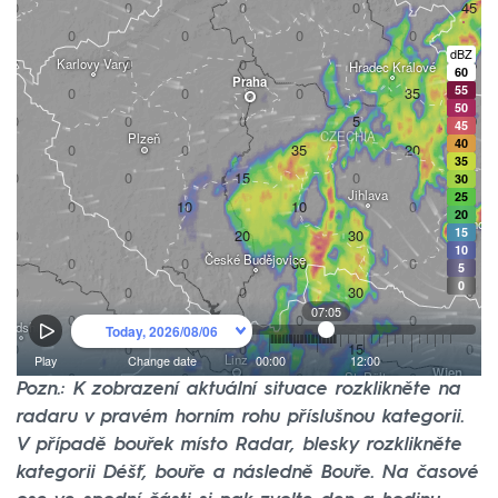
Pozn.: K zobrazení aktuální situace rozklikněte na
radaru v pravém horním rohu příslušnou kategorii.
V případě bouřek místo Radar, blesky rozklikněte
kategorii Déšť, bouře a následně Bouře. Na časové