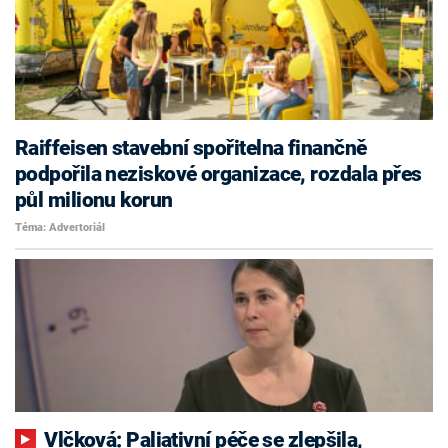
Raiffeisen stavební spořitelna finančně
podpořila neziskové organizace, rozdala přes
půl milionu korun
Téma: Advertoriál
Vlčková: Paliativní péče se zlepšila,