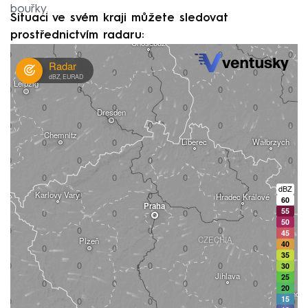
bouřky.
Situaci ve svém kraji můžete sledovat
prostřednictvím radaru: