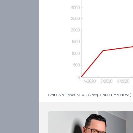
Graf CNN Prima NEWS
Zdroj: CNN Prima NEWS