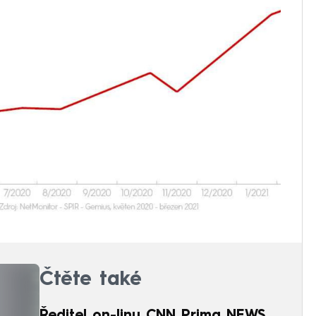
Čtěte také