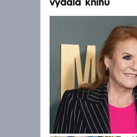
vydala knihu