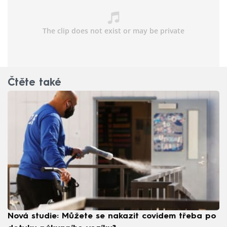
Čtěte také
Nová studie: Můžete se nakazit covidem třeba po