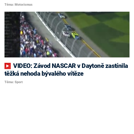
Téma: Motorismus
VIDEO: Závod NASCAR v Daytoně zastínila
těžká nehoda bývalého vítěze
Téma: Sport