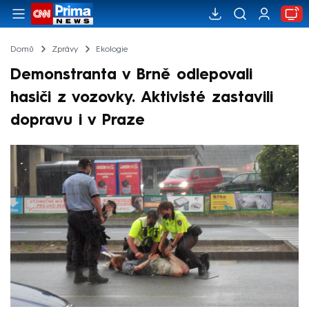
Domů
Zprávy
Ekologie
Demonstranta v Brně odlepovali
hasiči z vozovky. Aktivisté zastavili
dopravu i v Praze