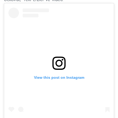
View this post on Instagram