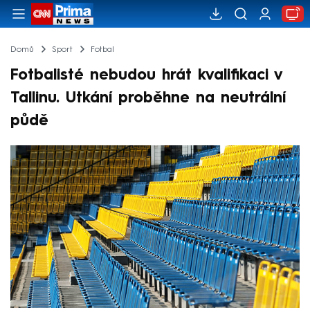
Domů
Sport
Fotbal
Fotbalisté nebudou hrát kvalifikaci v
Tallinu. Utkání proběhne na neutrální
půdě