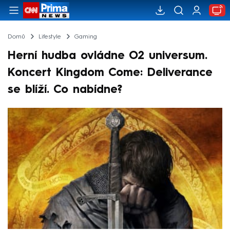
Domů
Lifestyle
Gaming
Herní hudba ovládne O2 universum.
Koncert Kingdom Come: Deliverance
se blíží. Co nabídne?