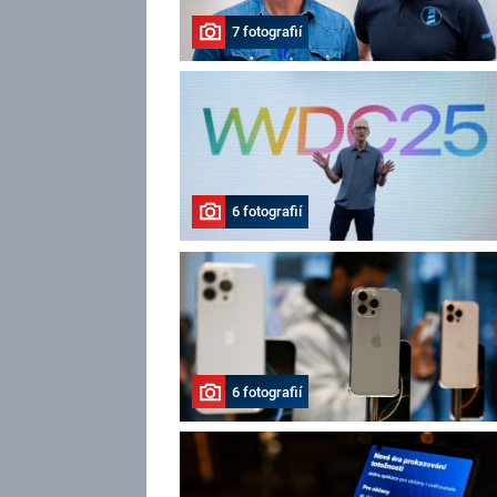
7 fotografií
6 fotografií
6 fotografií