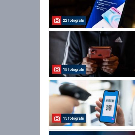
22 fotografií
15 fotografií
15 fotografií