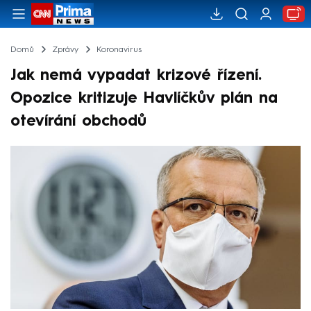
Domů
Zprávy
Koronavirus
Jak nemá vypadat krizové řízení.
Opozice kritizuje Havlíčkův plán na
otevírání obchodů