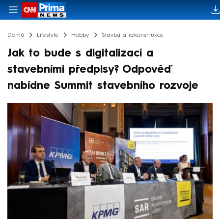
Domů
Lifestyle
Hobby
Stavba a rekonstrukce
Jak to bude s digitalizací a
stavebními předpisy? Odpověď
nabídne Summit stavebního rozvoje