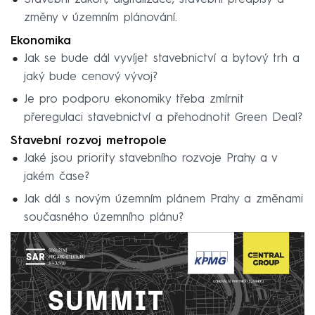
změny v územním plánování.
Ekonomika
Jak se bude dál vyvíjet stavebnictví a bytový trh a
jaký bude cenový vývoj?
Je pro podporu ekonomiky třeba zmírnit
přeregulaci stavebnictví a přehodnotit Green Deal?
Stavební rozvoj metropole
Jaké jsou priority stavebního rozvoje Prahy a v
jakém čase?
Jak dál s novým územním plánem Prahy a změnami
současného územního plánu?