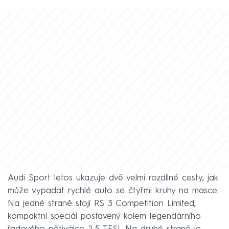
Audi Sport letos ukazuje dvě velmi rozdílné cesty, jak
může vypadat rychlé auto se čtyřmi kruhy na masce.
Na jedné straně stojí RS 3 Competition Limited,
kompaktní speciál postavený kolem legendárního