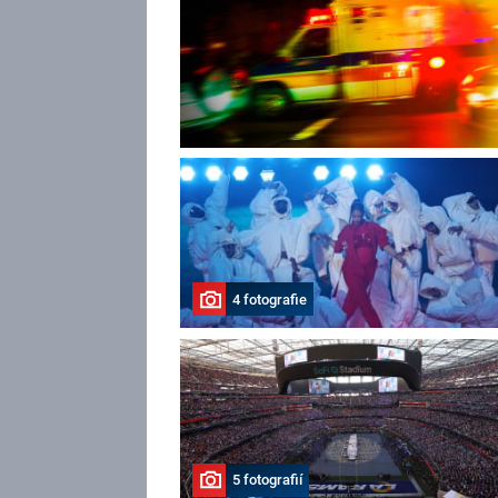
4 fotografie
5 fotografií