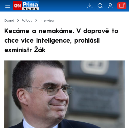
Domů
Pořady
Interview
Kecáme a nemakáme. V dopravě to
chce více inteligence, prohlásil
exministr Žák