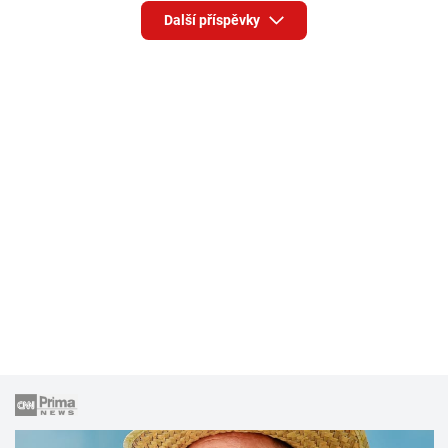
Další příspěvky