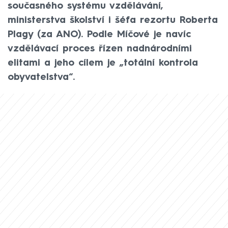
současného systému vzdělávání,
ministerstva školství i šéfa rezortu Roberta
Plagy (za ANO). Podle Míčové je navíc
vzdělávací proces řízen nadnárodními
elitami a jeho cílem je „totální kontrola
obyvatelstva“.