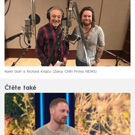
Karel Gott a Richard Krajčo
Zdroj: CNN Prima NEWS
Čtěte také