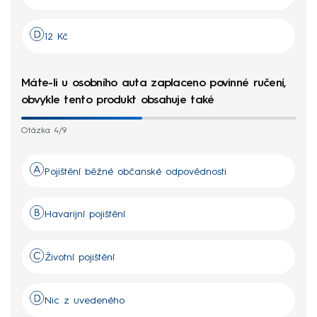
12 Kč
Máte-li u osobního auta zaplaceno povinné ručení,
obvykle tento produkt obsahuje také
Otázka 4/9
Pojištění běžné občanské odpovědnosti
Havarijní pojištění
Životní pojištění
Nic z uvedeného