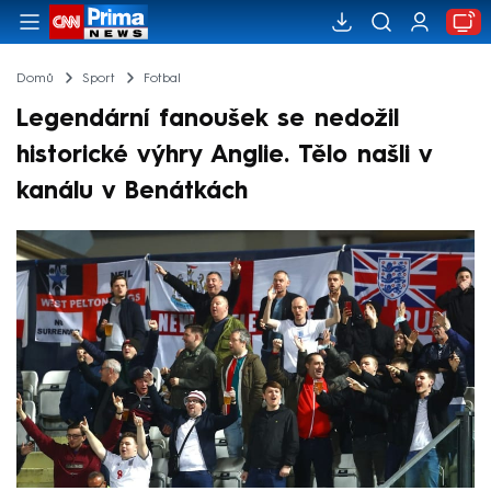
Domů
Sport
Fotbal
Legendární fanoušek se nedožil
historické výhry Anglie. Tělo našli v
kanálu v Benátkách